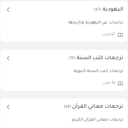
اليهودية
(67)
دراسات عن اليهودية وتاريخها
67 كتاب
ترجمات كتب السنة
(19)
ترجمات كتب السنة النبوية
19 كتاب
ترجمات معاني القرآن
(69)
ترجمات معاني القرآن الكريم