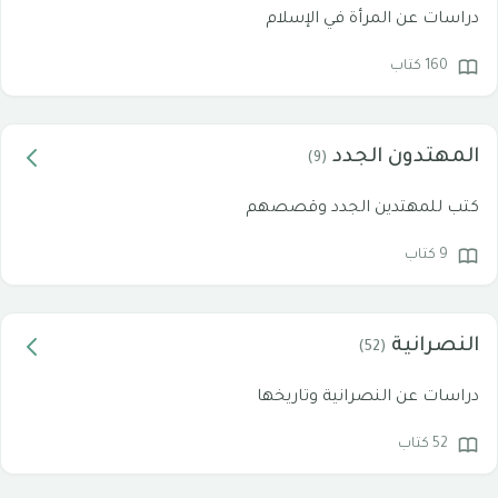
دراسات عن المرأة في الإسلام
160 كتاب
المهتدون الجدد
(9)
كتب للمهتدين الجدد وقصصهم
9 كتاب
النصرانية
(52)
دراسات عن النصرانية وتاريخها
52 كتاب