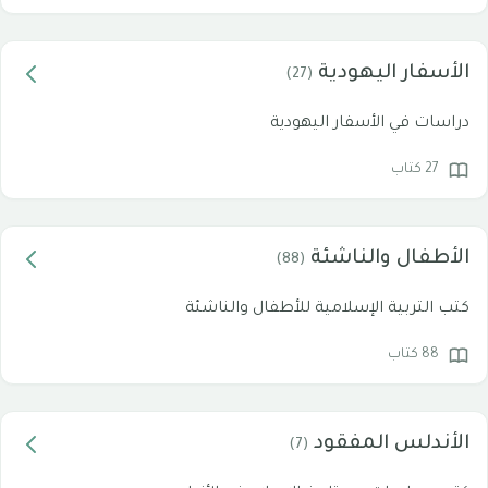
الأسفار اليهودية
(27)
دراسات في الأسفار اليهودية
27 كتاب
الأطفال والناشئة
(88)
كتب التربية الإسلامية للأطفال والناشئة
88 كتاب
الأندلس المفقود
(7)