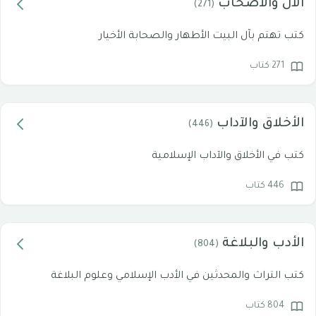
الآل والأصحاب
(271)
كتب تهتم بآل البيت الأطهار والصحابة الأخيار
271 كتاب
الأخلاق والآداب
(446)
كتب في الأخلاق والآداب الإسلامية
446 كتاب
الأدب والبلاغة
(804)
كتب التراث والمحدثين في الأدب الإسلامي وعلوم البلاغة
804 كتاب