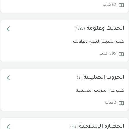
83 كتاب
الحديث وعلومه
(1395)
كتب الحديث النبوي وعلومه
1395 كتاب
الحروب الصليبية
(2)
كتب عن الحروب الصليبية
2 كتاب
الحضارة الإسلامية
(42)