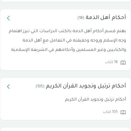
أحكام أهل الذمة
(18)
يهتم قسم أحكام أهل الذمة بالكتب الدراسات التي تبرز اهتمام
وجه الإسلام وروحه وحقيقته في التعامل مع أهل الذمة
والكتابيين وغير المسلمين وأحكامهم في الشريعة الإسلامية
18 كتاب
أحكام ترتيل وتجويد القرآن الكريم
(105)
أحكام ترتيل وتجويد القرآن الكريم
105 كتاب