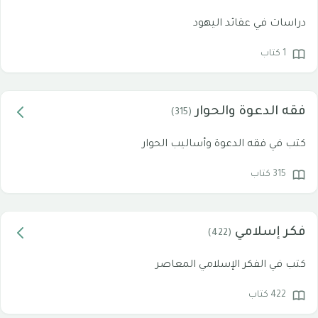
دراسات في عقائد اليهود
1 كتاب
فقه الدعوة والحوار
(315)
كتب في فقه الدعوة وأساليب الحوار
315 كتاب
فكر إسلامي
(422)
كتب في الفكر الإسلامي المعاصر
422 كتاب