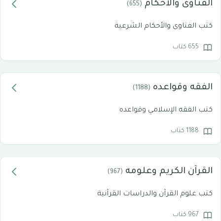
الفتاوى والأحكام
(655)
كتب الفتاوى والأحكام الشرعية
655 كتاب
الفقه وقواعده
(1188)
كتب الفقه الإسلامي وقواعده
1188 كتاب
القرآن الكريم وعلومه
(967)
كتب علوم القرآن والدراسات القرآنية
967 كتاب