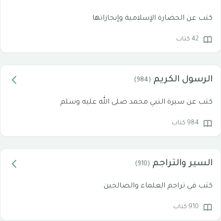
كتب عن الحضارة الإسلامية وإنجازاتها
42 كتاب
الرسول الكريم
(984)
كتب عن سيرة النبي محمد صلى الله عليه وسلم
984 كتاب
السير والتراجم
(910)
كتب في تراجم العلماء والصالحين
910 كتاب