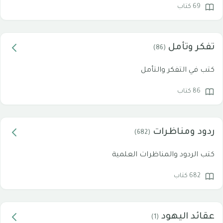
69 كتاب
تفكر وتأمل
(86)
كتب في التفكر والتأمل
86 كتاب
ردود ومناظرات
(682)
كتب الردود والمناظرات العلمية
682 كتاب
عقائد اليهود
(1)