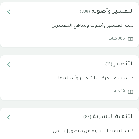
التفسير وأصوله
(388)
كتب التفسير وأصوله ومناهج المفسرين
388 كتاب
التنصير
(19)
دراسات عن حركات التنصير وأساليبها
19 كتاب
التنمية البشرية
(83)
كتب التنمية البشرية من منظور إسلامي