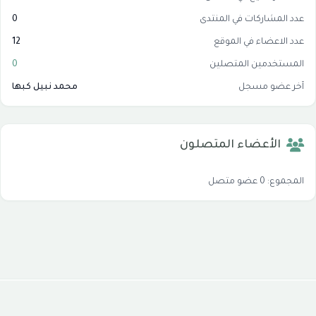
عدد المشاركات في المنتدى
0
عدد الاعضاء في الموقع
12
المستخدمين المتصلين
0
آخر عضو مسجل
محمد نبيل كبها
الأعضاء المتصلون
المجموع: 0 عضو متصل
جميع الحقوق محفوظة © 2026
موقع شبكة الاسلام