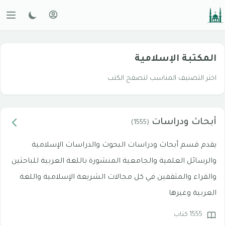
المكتبة الإسلامية
اختر التصنيف المناسب لتصفح الكتب
أبحاث ودراسات
(1555)
يقدم قسم أبحاث ودراسات البحوث والدراسات الإسلامية
والرسائل العلمية والجامعية المنشورة باللغة العربية للباحثين
والقراء والمثقفين في كل مجالات الشريعة الإسلامية واللغة
العربية وغيرها
1555 كتاب