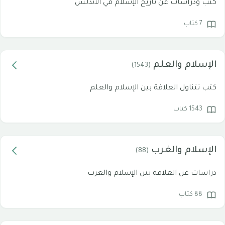
كتب ودراسات عن تاريخ الإسلام في الأندلس
7 كتاب
الإسلام والعلم
(1543)
كتب تتناول العلاقة بين الإسلام والعلم
1543 كتاب
الإسلام والغرب
(88)
دراسات عن العلاقة بين الإسلام والغرب
88 كتاب