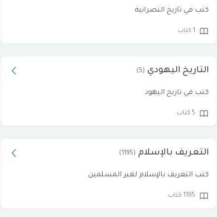
كتب في تاريخ النصرانية
1 كتاب
التاريخ اليهودي
(5)
كتب في تاريخ اليهود
5 كتاب
التعريف بالإسلام
(1195)
كتب التعريف بالإسلام لغير المسلمين
1195 كتاب