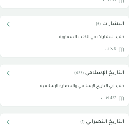
55 كتاب
البشارات
(6)
كتب البشارات في الكتب السماوية
6 كتاب
التاريخ الإسلامي
(427)
كتب في التاريخ الإسلامي والحضارة الإسلامية
427 كتاب
التاريخ النصراني
(1)