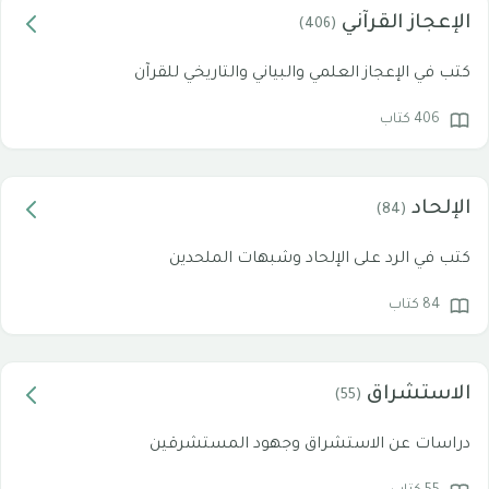
الإعجاز القرآني
(406)
كتب في الإعجاز العلمي والبياني والتاريخي للقرآن
406 كتاب
الإلحاد
(84)
كتب في الرد على الإلحاد وشبهات الملحدين
84 كتاب
الاستشراق
(55)
دراسات عن الاستشراق وجهود المستشرقين