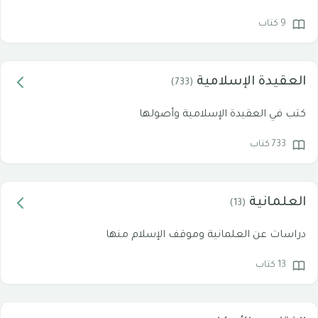
9 كتاب
العقيدة الإسلامية
(733)
كتب في العقيدة الإسلامية وأصولها
733 كتاب
العلمانية
(13)
دراسات عن العلمانية وموقف الإسلام منها
13 كتاب