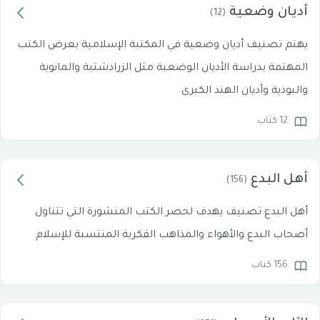
أديان وضعية
(12)
يهتم تصنيف أديان وضعية في المكتبة الإسلامية بعرض الكتب
المهتمة بدراسة الأديان الوضعية مثل الزرادشتية والمانوية
والبوذية وأديان الهند الكبرى
12 كتاب
أهل البدع
(156)
أهل البدع تصنيف يهدف لحصر الكتب المنشورة التي تتناول
أصحاب البدع والأهواء والمذاهب الفكرية المنتسبة للإسلام
156 كتاب