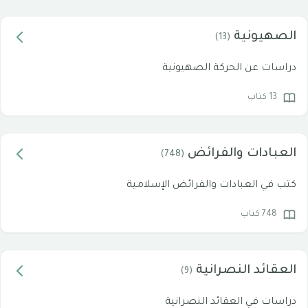
الصهيونية
(13)
دراسات عن الحركة الصهيونية
13 كتاب
العبادات والفرائض
(748)
كتب في العبادات والفرائض الإسلامية
748 كتاب
العقائد النصرانية
(9)
دراسات في العقائد النصرانية