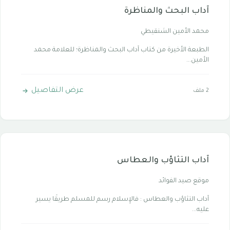
آداب البحث والمناظرة
محمد الأمين الشنقيطي
الطبعة الأخيرة من كتاب آداب البحث والمناظرة؛ للعلامة محمد
الأمين...
عرض التفاصيل
2 ملف
آداب التثاؤب والعطاس
موقع صيد الفوائد
آداب التثاؤب والعطاس : فالإِسلام رسم للمسلم طريقًا يسير
عليه...