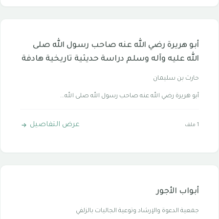
أبو هريرة رضي الله عنه صاحب رسول الله صلى
الله عليه وآله وسلم دراسة حديثية تاريخية هادفة
حارث بن سليمان
أبو هريرة رضي الله عنه صاحب رسول الله صلى الله...
عرض التفاصيل
1 ملف
أبواب الأجور
جمعية الدعوة والإرشاد وتوعية الجاليات بالزلفي