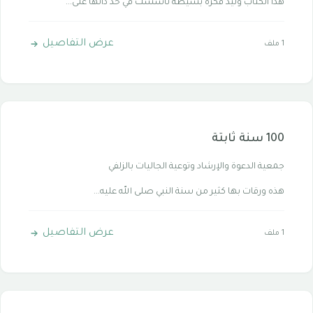
هذا الكتاب وليد فكرة بسيطة تأسست في حد ذاتها على...
عرض التفاصيل
1 ملف
100 سنة ثابتة
جمعية الدعوة والإرشاد وتوعية الجاليات بالزلفي
هذه ورقات بها كثير من سنة النبي صلى الله عليه...
عرض التفاصيل
1 ملف