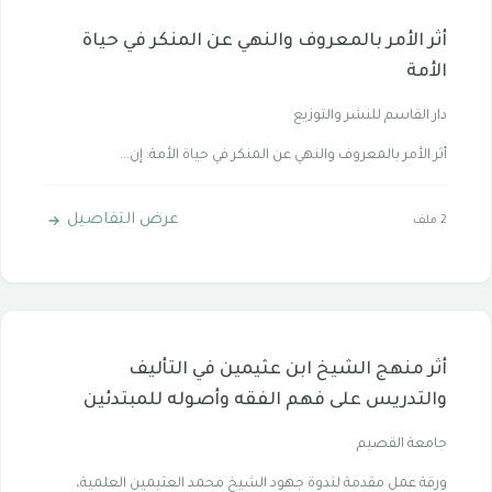
أثر الأمر بالمعروف والنهي عن المنكر في حياة
الأمة
دار القاسم للنشر والتوزيع
أثر الأمر بالمعروف والنهي عن المنكر في حياة الأمة: إن...
عرض التفاصيل
2 ملف
أثر منهج الشيخ ابن عثيمين في التأليف
والتدريس على فهم الفقه وأصوله للمبتدئين
جامعة القصيم
ورقة عمل مقدمة لندوة جهود الشيخ محمد العثيمين العلمية،