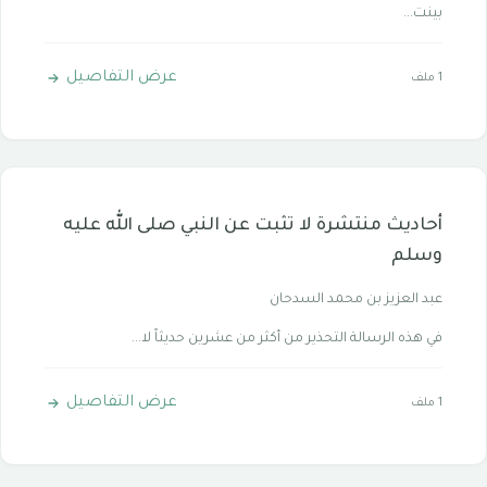
بينت...
عرض التفاصيل
1 ملف
أحاديث منتشرة لا تثبت عن النبي صلى الله عليه
وسلم
عبد العزيز بن محمد السدحان
في هذه الرسالة التحذير من أكثر من عشرين حديثاً لا...
عرض التفاصيل
1 ملف