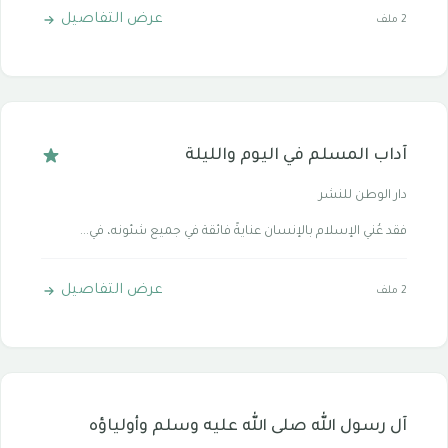
عرض التفاصيل
2 ملف
آداب المسلم في اليوم والليلة
دار الوطن للنشر
فقد عُني الإسلام بالإنسان عنايةً فائقة في جميع شئونه، في...
عرض التفاصيل
2 ملف
آل رسول الله صلى الله عليه وسلم وأولياؤه