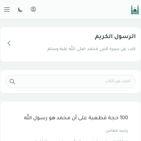
الرسول الكريم
كتب عن سيرة النبي محمد صلى الله عليه وسلم
100 حجة قطعية على أن محمد هو رسول الله
رشيد معاش