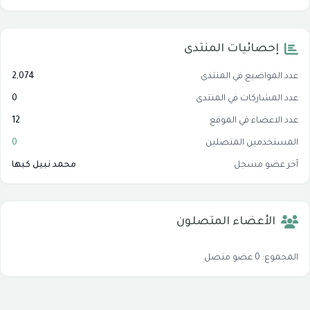
إحصائيات المنتدى
عدد المواضيع في المنتدى
2,074
عدد المشاركات في المنتدى
0
عدد الاعضاء في الموقع
12
المستخدمين المتصلين
0
آخر عضو مسجل
محمد نبيل كبها
الأعضاء المتصلون
المجموع: 0 عضو متصل