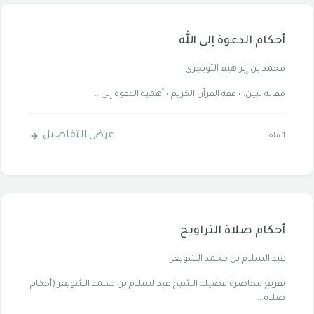
أحكام الدعوة إلى الله
محمد بن إبراهيم التويجري
مقالة تبين: • فقه القرآن الكريم • أهمية الدعوة إلى...
عرض التفاصيل
1 ملف
أحكام صلاة التراويح
عبد السلام بن محمد الشويعر
تفريغ محاضرة فضيلة الشيخ عبدالسلام بن محمد الشويعر (أحكام
صلاة...