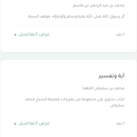
محمد بن عبد الرحمن بن قاسم
آل رسول الله صلى الله عليه وسلم وأولياؤه: موقف السنة...
عرض التفاصيل
1 ملف
آية وتفسير
محمد بن سليمان المهنا
كتاب يحتوى على مجموعة من تغريدات فضيلة الشيخ محمد
سليمان...
عرض التفاصيل
1 ملف