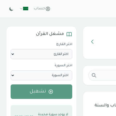
حساب
مشغل القرآن
اختر القارئ
اختر السورة
تشغيل
اب والسنة
لا يوجد سورة محددة