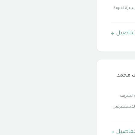
سيرة النبوية
تفاصيل
ف محمد
 الشريف
 المستشرقين
تفاصيل