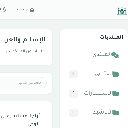
الرئيسية
ال
المنتديات
الإسلام والغرب
دراسات عن العلاقة بين الإ
المنتدى
الفتاوى
0
الاستشارات
0
الأناشيد
0
آراء المستشرقين
الوحي