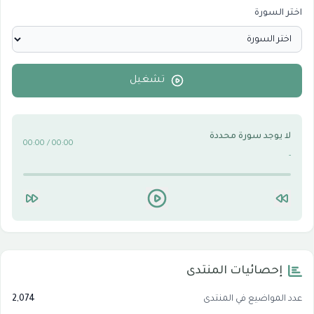
اختر السورة
الأقسام الاسلامية
0
الأقسام التقنية للكمبيوتر والنترنت
0
تشغيل
لا يوجد سورة محددة
00:00 / 00:00
-
إحصائيات المنتدى
عدد المواضيع في المنتدى
2,074