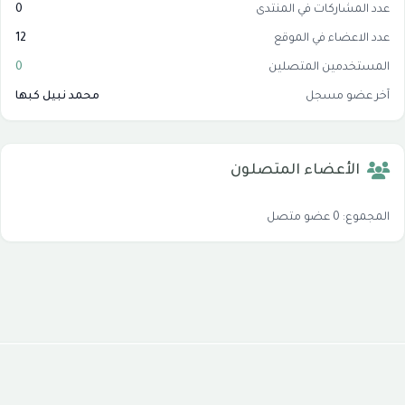
عدد المشاركات في المنتدى
0
عدد الاعضاء في الموقع
12
المستخدمين المتصلين
0
آخر عضو مسجل
محمد نبيل كبها
الأعضاء المتصلون
المجموع: 0 عضو متصل
جميع الحقوق محفوظة © 2026
موقع شبكة الاسلام
سياسة الخصوصية
شروط الاستخدام