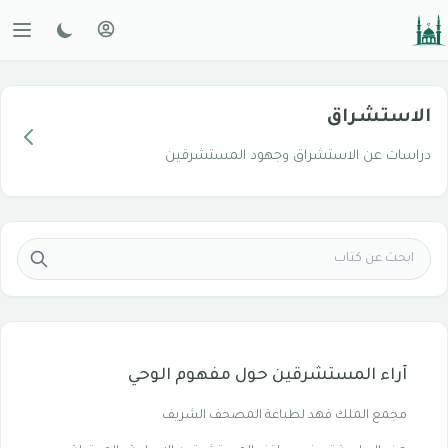
الاستشراق
دراسات عن الاستشراق وجهود المستشرقين
آراء المستشرقين حول مفهوم الوحي
مجمع الملك فهد لطباعة المصحف الشريف