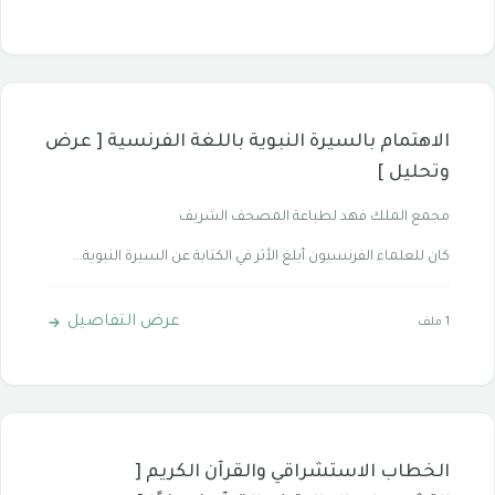
الاهتمام بالسيرة النبوية باللغة الفرنسية [ عرض
وتحليل ]
مجمع الملك فهد لطباعة المصحف الشريف
كان للعلماء الفرنسيون أبلغ الأثر في الكتابة عن السيرة النبوية...
عرض التفاصيل
1 ملف
الخطاب الاستشراقي والقرآن الكريم [