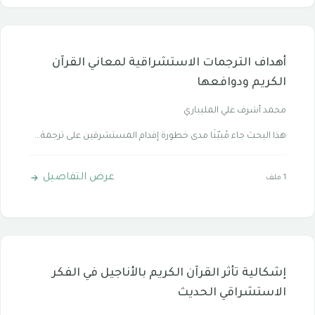
أهداف الترجمات الاستشراقية لمعاني القرآن
الكريم ودوافعها
محمد أشرف علي المليباري
هذا البحث جاء مُبيّنًا مدى خطورة إقدام المستشرقين على ترجمة...
عرض التفاصيل
1 ملف
إشكالية تأثر القرآن الكريم بالأناجيل في الفكر
الاستشراقي الحديث