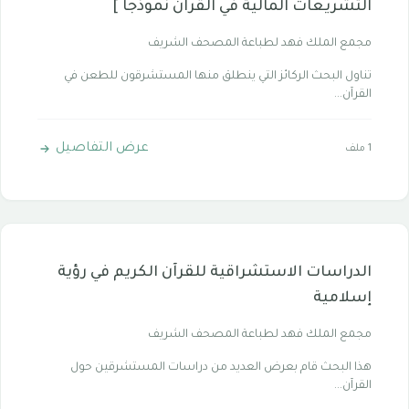
التشريعات المالية في القرآن نموذجًا ]
مجمع الملك فهد لطباعة المصحف الشريف
تناول البحث الركائز التي ينطلق منها المستشرقون للطعن في
القرآن...
عرض التفاصيل
1 ملف
الدراسات الاستشراقية للقرآن الكريم في رؤية
إسلامية
مجمع الملك فهد لطباعة المصحف الشريف
هذا البحث قام بعرض العديد من دراسات المستشرقين حول
القرآن...