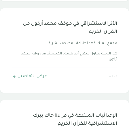
الأثر الاستشراقي في موقف محمد أركون من
القرآن الكريم
مجمع الملك فهد لطباعة المصحف الشريف
هذا البحث يتناول منهج أحد تلامذة المستشرقين وهو: محمد
أركون...
عرض التفاصيل
1 ملف
الإحداثيات المبتدعة في قراءة جاك بيرك
الاستشراقية للقرآن الكريم