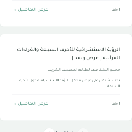
عرض التفاصيل
1 ملف
الرؤية الاستشراقية للأحرف السبعة والقراءات
القرآنية [ عرض ونقد ]
مجمع الملك فهد لطباعة المصحف الشريف
بحث يشتمل على عرض مجمل للرؤية الاستشراقية حول الأحرف
السبعة...
عرض التفاصيل
1 ملف