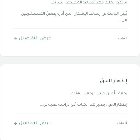
مجمع الملك فهد لطباعة المصحف الشريف
يُبيّن الباحث في رسالته الإشكال الذي أثاره بعضُ المستشرقين
من...
عرض التفاصيل
1 ملف
إظهار الحق
رحمة الله بن خليل الرحمن الهندي
إظهار الحق : يعتبر هذا الكتاب أدق دراسة نقدية في...
عرض التفاصيل
4 ملف