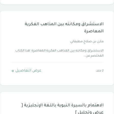
الاستشراق ومكانته بين المذاهب الفكرية
المعاصرة
مازن بن صلاح مطبقاني
الاستشراق ومكانته بين المذاهب الفكرية المعاصرة: هذا الكتاب
المختصر عن...
عرض التفاصيل
2 ملف
الاهتمام بالسيرة النبوية باللغة الإنجليزية [
عرض وتحليل ]