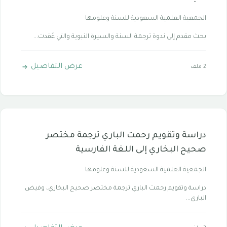
الجمعية العلمية السعودية للسنة وعلومها
بحث مقدم إلى ندوة ترجمة السنة والسيرة النبوية والتي عُقدت...
عرض التفاصيل
2 ملف
دراسة وتقويم رحمت الباري ترجمة مختصر
صحيح البخاري إلى اللغة الفارسية
الجمعية العلمية السعودية للسنة وعلومها
دراسة وتقويم رحمت الباري ترجمة مختصر صحيح البخاري، وفيض
الباري...