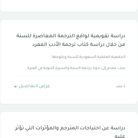
دراسة تقويمية لواقع الترجمة المعاصرة للسنة
من خلال دراسة كتاب ترجمة الأدب المفرد
الجمعية العلمية السعودية للسنة وعلومها
بحث مقدم إلى ندوة ترجمة السنة والسيرة النبوية في الفترة...
عرض التفاصيل
2 ملف
دراسة عن احتياجات المترجم والمؤثرات التي تؤثر
عليه