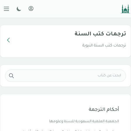
ترجمات كتب السنة
ترجمات كتب السنة النبوية
أحكام الترجمة
الجمعية العلمية السعودية للسنة وعلومها