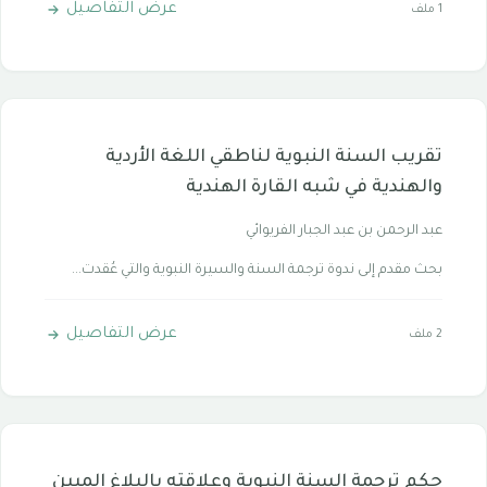
عرض التفاصيل
1 ملف
تقريب السنة النبوية لناطقي اللغة الأردية
والهندية في شبه القارة الهندية
عبد الرحمن بن عبد الجبار الفريوائي
بحث مقدم إلى ندوة ترجمة السنة والسيرة النبوية والتي عُقدت...
عرض التفاصيل
2 ملف
حكم ترجمة السنة النبوية وعلاقته بالبلاغ المبين