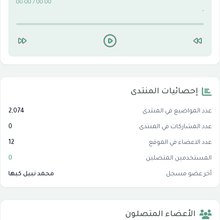
00:00 / 00:00
-
إحصائيات المنتدى
عدد المواضيع في المنتدى
2,074
عدد المشاركات في المنتدى
0
عدد الاعضاء في الموقع
12
المستخدمين المتصلين
0
آخر عضو مسجل
محمد نبيل كبها
الأعضاء المتصلون