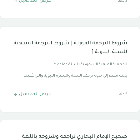
عرض التفاصيل
2 ملف
شروط الترجمة الفورية [ شروط الترجمة التتبعية
للسنة النبوية ]
الجمعية العلمية السعودية للسنة وعلومها
بحث مقدم إلى ندوة ترجمة السنة والسيرة النبوية والتي عُقدت...
عرض التفاصيل
2 ملف
صحيح الإمام البخاري تراجمه وشروحه باللغة