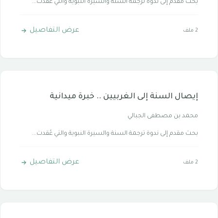
بحث مقدم إلى ندوة ترجمة السنة والسيرة النبوية والتي عُقدت...
عرض التفاصيل
2 ملف
إيصال السنة إلى الغربيين .. خبرة ميدانية
محمد بن مصطفى الجبالي
بحث مقدم إلى ندوة ترجمة السنة والسيرة النبوية والتي عُقدت...
عرض التفاصيل
2 ملف