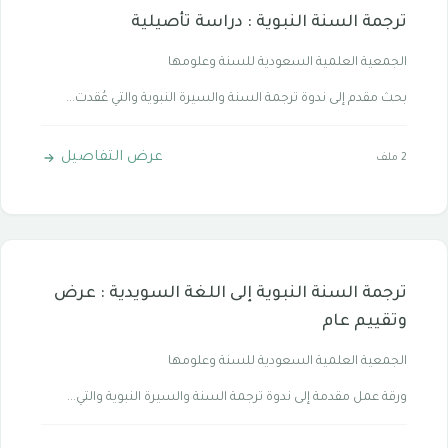
ترجمة السنة النبوية : دراسة تأصيلية
الجمعية العلمية السعودية للسنة وعلومها
بحث مقدم إلى ندوة ترجمة السنة والسيرة النبوية والتي عُقدت...
عرض التفاصيل
2 ملف
ترجمة السنة النبوية إلى اللغة السويدية : عرض
وتقييم عام
الجمعية العلمية السعودية للسنة وعلومها
ورقة عمل مقدمة إلى ندوة ترجمة السنة والسيرة النبوية والتي...