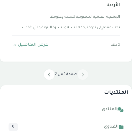
الأردية
الجمعية العلمية السعودية للسنة وعلومها
بحث مقدم إلى ندوة ترجمة السنة والسيرة النبوية والتي عُقدت...
عرض التفاصيل
2 ملف
صفحة 1 من 2
المنتديات
المنتدى
الفتاوى
0