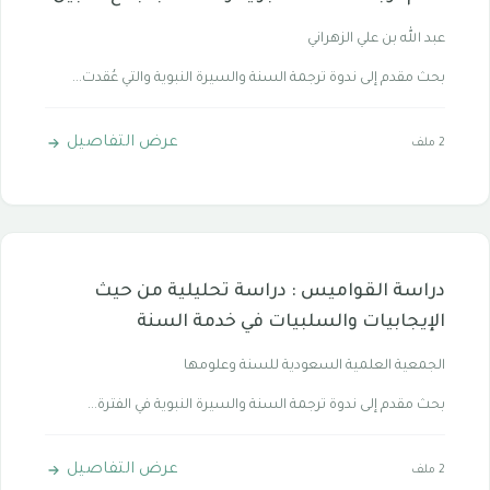
عبد الله بن علي الزهراني
بحث مقدم إلى ندوة ترجمة السنة والسيرة النبوية والتي عُقدت...
عرض التفاصيل
2 ملف
دراسة القواميس : دراسة تحليلية من حيث
الإيجابيات والسلبيات في خدمة السنة
الجمعية العلمية السعودية للسنة وعلومها
بحث مقدم إلى ندوة ترجمة السنة والسيرة النبوية في الفترة...
عرض التفاصيل
2 ملف