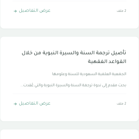
عرض التفاصيل
2 ملف
تأصيل ترجمة السنة والسيرة النبوية من خلال
القواعد الفقهية
الجمعية العلمية السعودية للسنة وعلومها
بحث مقدم إلى ندوة ترجمة السنة والسيرة النبوية والتي عُقدت...
عرض التفاصيل
2 ملف