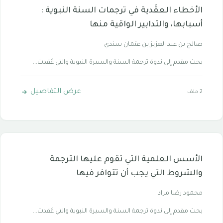
الأخطاء العقَدية في ترجمات السنة النبوية :
أسبابها، والتدابير الواقية منها
صالح بن عبد العزيز بن عثمان سندي
بحث مقدم إلى ندوة ترجمة السنة والسيرة النبوية والتي عُقدت...
عرض التفاصيل
2 ملف
الأسس العلمية التي تقوم عليها الترجمة
والشروط التي يجب أن تتوافر فيها
محمود رضا مراد
بحث مقدم إلى ندوة ترجمة السنة والسيرة النبوية والتي عُقدت...