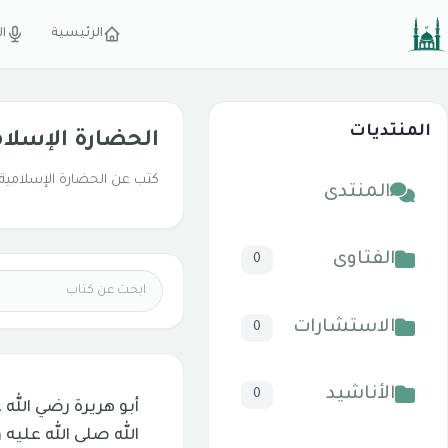
الرئيسية
ال
المنتديات
الحضارة الإسلام
كتب عن الحضارة الإسلامية و
المنتدى
الفتاوى
0
الاستشارات
0
الأناشيد
0
أبو هريرة رضي الل
الله صلى الله عليه