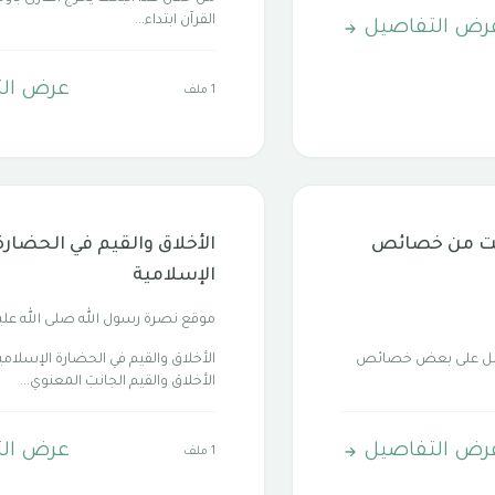
القرآن ابتداء...
رض التفاصيل
عرض ال
1 ملف
ثبت من خصائص
الأخلاق والقيم في الحضارة
الإسلامية
موقع نصرة رسول الله صلى الله عل
اشتمل على بعض خصائص
الأخلاق والقيم في الحضارة الإسلامية: 
الأخلاق والقيم الجانبَ المعنوي...
رض التفاصيل
عرض ال
1 ملف