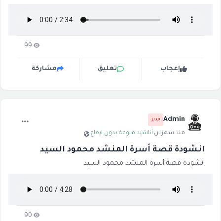
99
إعجاب
تعليق
مشاركة
Admin
مدير
منذ شهرين
·
أناشيد منوعة بدون ايقاع
·
انشودة قصة أسرة المنشد محمود السيد
انشودة قصة أسرة المنشد محمود السيد
90