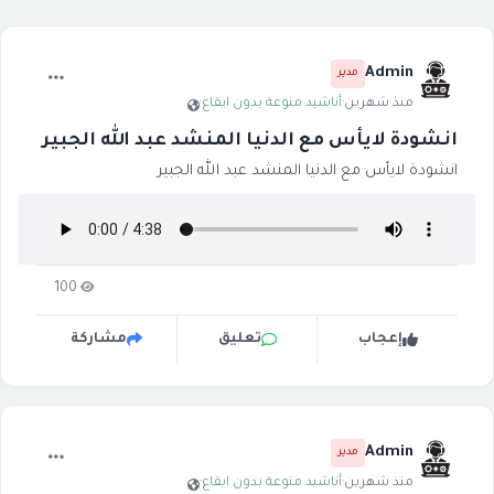
Admin
مدير
منذ شهرين
·
أناشيد منوعة بدون ايقاع
·
انشودة لايأس مع الدنيا المنشد عبد الله الجبير
انشودة لايأس مع الدنيا المنشد عبد الله الجبير
100
إعجاب
تعليق
مشاركة
Admin
مدير
منذ شهرين
·
أناشيد منوعة بدون ايقاع
·