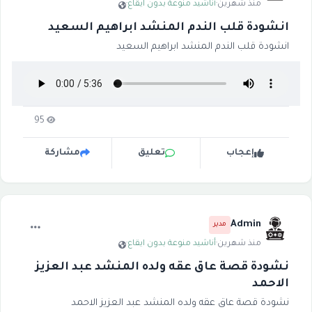
منذ شهرين
·
أناشيد منوعة بدون ايقاع
·
انشودة قلب الندم المنشد ابراهيم السعيد
انشودة قلب الندم المنشد ابراهيم السعيد
95
إعجاب
تعليق
مشاركة
Admin
مدير
منذ شهرين
·
أناشيد منوعة بدون ايقاع
·
نشودة قصة عاق عقه ولده المنشد عبد العزيز
الاحمد
نشودة قصة عاق عقه ولده المنشد عبد العزيز الاحمد