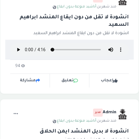
منذ شهرين
·
أناشيد منوعة بدون ايقاع
·
انشودة لا تقل من دون ايقاع المنشد ابراهيم
السعيد
انشودة لا تقل من دون ايقاع المنشد ابراهيم السعيد
94
إعجاب
تعليق
مشاركة
Admin
مدير
منذ شهرين
·
أناشيد منوعة بدون ايقاع
·
انشودة لا بديل المنشد ايمن الحلاق