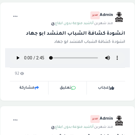
Admin
مدير
منذ شهرين
·
أناشيد منوعة بدون ايقاع
·
انشودة كشافة الشباب المنشد ابو جهاد
انشودة كشافة الشباب المنشد ابو جهاد
92
إعجاب
تعليق
مشاركة
Admin
مدير
منذ شهرين
·
أناشيد منوعة بدون ايقاع
·