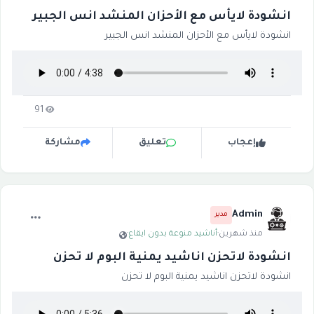
انشودة لايأس مع الأحزان المنشد انس الجبير
انشودة لايأس مع الأحزان المنشد انس الجبير
91
إعجاب
تعليق
مشاركة
Admin
مدير
منذ شهرين
·
أناشيد منوعة بدون ايقاع
·
انشودة لاتحزن اناشيد يمنية البوم لا تحزن
انشودة لاتحزن اناشيد يمنية البوم لا تحزن