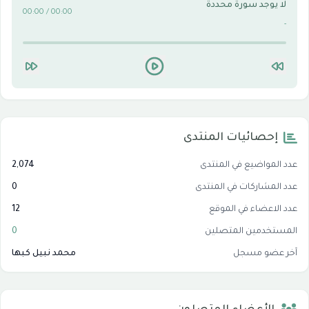
لا يوجد سورة محددة
00:00 / 00:00
-
إحصائيات المنتدى
عدد المواضيع في المنتدى
2,074
عدد المشاركات في المنتدى
0
عدد الاعضاء في الموقع
12
المستخدمين المتصلين
0
آخر عضو مسجل
محمد نبيل كبها