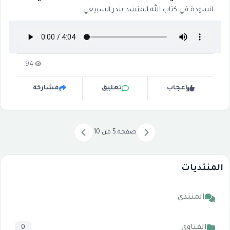
انشودة في كتاب الله المنشد بندر السبيعي
94
إعجاب
تعليق
مشاركة
صفحة 5 من 10
المنتديات
المنتدى
الفتاوى
0