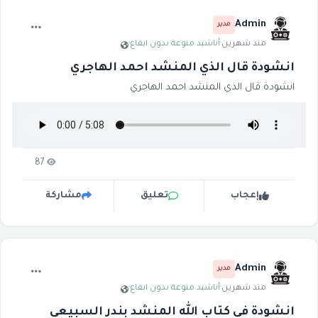
Admin
مدير
منذ شهرين
·
أناشيد منوعة بدون ايقاع
·
انشودة قال الذي المنشد احمد الهاجري
انشودة قال الذي المنشد احمد الهاجري
87
إعجاب
تعليق
مشاركة
Admin
مدير
منذ شهرين
·
أناشيد منوعة بدون ايقاع
·
انشودة في كتاب الله المنشد بندر السبيعي