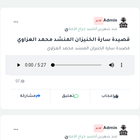
Admin
مدير
منذ شهرين
·
أناشيد جراح الأمة
·
قصيدة سارة الخنيزان المنشد محمد العزاوي
قصيدة سارة الخنيزان المنشد محمد العزاوي
97
إعجاب
تعليق
مشاركة
Admin
مدير
منذ شهرين
·
أناشيد جراح الأمة
·