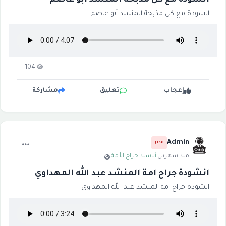
انشودة مع كل مذبحة المنشد أبو عاصم
انشودة مع كل مذبحة المنشد أبو عاصم
104
إعجاب
تعليق
مشاركة
Admin
مدير
منذ شهرين
·
أناشيد جراح الأمة
·
انشودة جراح امة المنشد عبد الله المهداوي
انشودة جراح امة المنشد عبد الله المهداوي