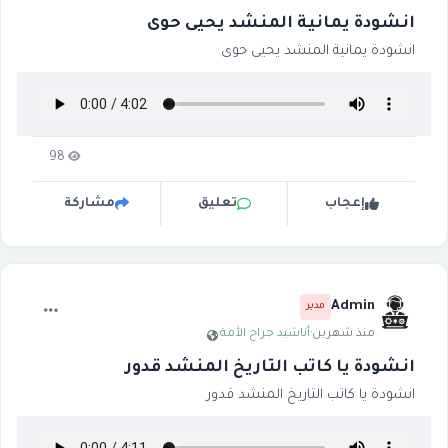
انشودة يمانية المنشد يحيى حوى
انشودة يمانية المنشد يحيى حوى
98
إعجاب
تعليق
مشاركة
Admin
مدير
منذ شهرين
·
أناشيد جراح الأمة
·
انشودة يا كاتب التاريخ المنشد قدور
انشودة يا كاتب التاريخ المنشد قدور