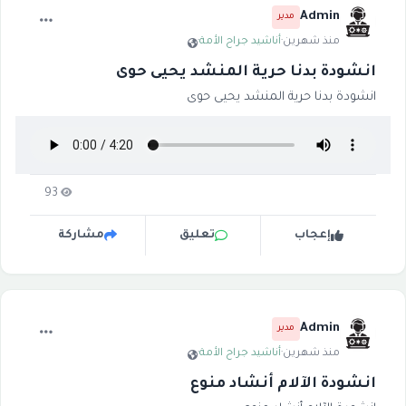
Admin
مدير
منذ شهرين
·
أناشيد جراح الأمة
·
انشودة بدنا حرية المنشد يحيى حوى
انشودة بدنا حرية المنشد يحيى حوى
93
إعجاب
تعليق
مشاركة
Admin
مدير
منذ شهرين
·
أناشيد جراح الأمة
·
انشودة الآلام أنشاد منوع