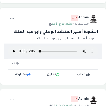
Admin
مدير
منذ شهرين
·
أناشيد جراح الأمة
·
انشودة أسير المنشد ابو علي وابو عبد الملك
انشودة أسير المنشد ابو علي وابو عبد الملك
92
إعجاب
تعليق
مشاركة
Admin
مدير
منذ شهرين
·
أناشيد جراح الأمة
·