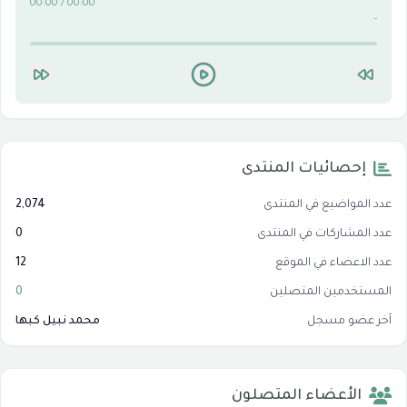
00:00 / 00:00
-
إحصائيات المنتدى
عدد المواضيع في المنتدى
2,074
عدد المشاركات في المنتدى
0
عدد الاعضاء في الموقع
12
المستخدمين المتصلين
0
آخر عضو مسجل
محمد نبيل كبها
الأعضاء المتصلون