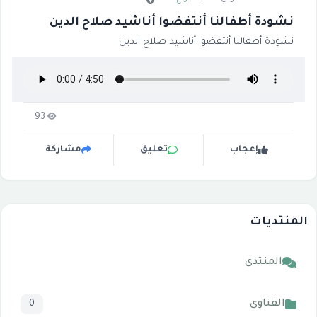
نشودة أطفالنا أنتفضوا أناشيد صلاح الدين
نشودة أطفالنا أنتفضوا أناشيد صلاح الدين
93
إعجاب
تعليق
مشاركة
المنتديات
المنتدى
الفتاوى
0