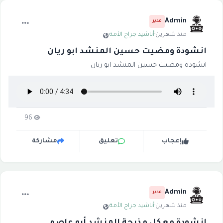
Admin
مدير
منذ شهرين
·
أناشيد جراح الأمة
·
انشودة ومضيت حسين المنشد ابو ريان
انشودة ومضيت حسين المنشد ابو ريان
96
إعجاب
تعليق
مشاركة
Admin
مدير
منذ شهرين
·
أناشيد جراح الأمة
·