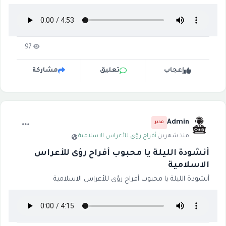
97
إعجاب
تعليق
مشاركة
Admin
مدير
منذ شهرين
·
أفراح رؤى للأعراس الاسلامية
·
أنشودة الليلة يا محبوب أفراح رؤى للأعراس
الاسلامية
أنشودة الليلة يا محبوب أفراح رؤى للأعراس الاسلامية