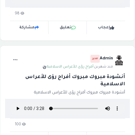
98
إعجاب
تعليق
مشاركة
Admin
مدير
منذ شهرين
·
أفراح رؤى للأعراس الاسلامية
·
أنشودة مبروك مبروك أفراح رؤى للأعراس
الاسلامية
أنشودة مبروك مبروك أفراح رؤى للأعراس الاسلامية
100