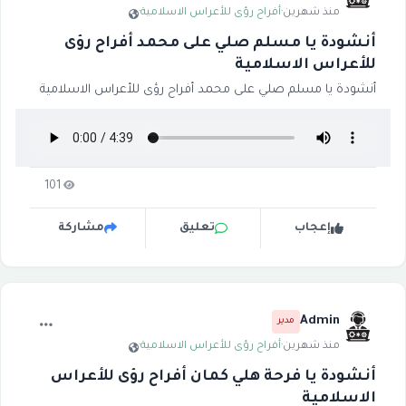
منذ شهرين
·
أفراح رؤى للأعراس الاسلامية
·
أنشودة يا مسلم صلي على محمد أفراح رؤى
للأعراس الاسلامية
أنشودة يا مسلم صلي على محمد أفراح رؤى للأعراس الاسلامية
101
إعجاب
تعليق
مشاركة
Admin
مدير
منذ شهرين
·
أفراح رؤى للأعراس الاسلامية
·
أنشودة يا فرحة هلي كمان أفراح رؤى للأعراس
الاسلامية