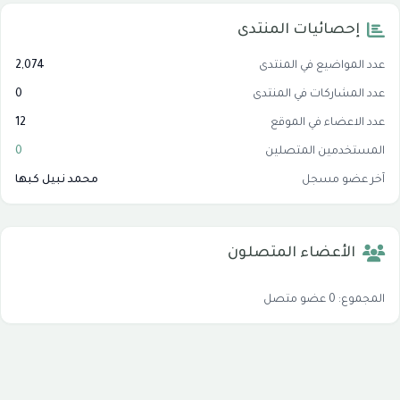
إحصائيات المنتدى
عدد المواضيع في المنتدى
2,074
عدد المشاركات في المنتدى
0
عدد الاعضاء في الموقع
12
المستخدمين المتصلين
0
آخر عضو مسجل
محمد نبيل كبها
الأعضاء المتصلون
المجموع: 0 عضو متصل