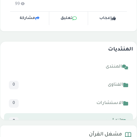
99
إعجاب
تعليق
مشاركة
المنتديات
المنتدى
الفتاوى
0
الاستشارات
0
الأناشيد
0
مشغل القرآن