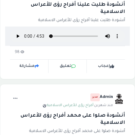
أنشودة طليت علينا أفراح رؤى للأعراس
الاسلامية
أنشودة طليت علينا أفراح رؤى للأعراس الاسلامية
98
إعجاب
تعليق
مشاركة
Admin
مدير
منذ شهرين
·
أفراح رؤى للأعراس الاسلامية
·
أنشودة صلوا على محمد أفراح رؤى للأعراس
الاسلامية
أنشودة صلوا على محمد أفراح رؤى للأعراس الاسلامية