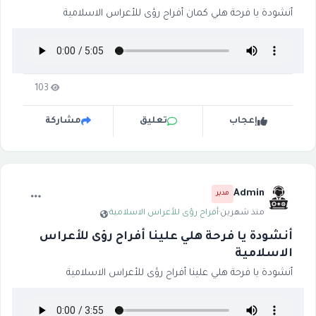
أنشودة يا فرحة هلي كمان أفراح رؤى للأعراس الاسلامية
103
إعجاب
تعليق
مشاركة
Admin
مدير
منذ شهرين
·
أفراح رؤى للأعراس الاسلامية
·
أنشودة يا فرحة هلي علينا أفراح رؤى للأعراس
الاسلامية
أنشودة يا فرحة هلي علينا أفراح رؤى للأعراس الاسلامية