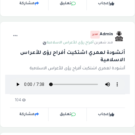
إعجاب
تعليق
مشاركة
Admin
مدير
منذ شهرين
·
أفراح رؤى للأعراس الاسلامية
·
أنشودة لعمري اشتكيت أفراح رؤى للأعراس
الاسلامية
أنشودة لعمري اشتكيت أفراح رؤى للأعراس الاسلامية
104
إعجاب
تعليق
مشاركة