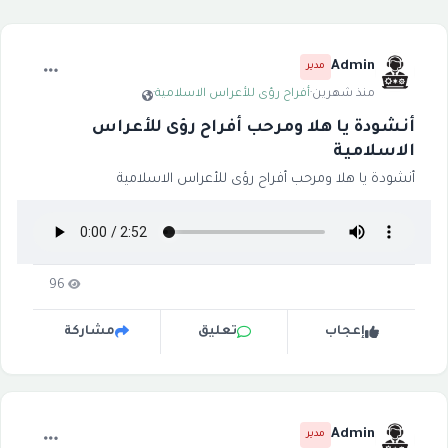
Admin
مدير
منذ شهرين
·
أفراح رؤى للأعراس الاسلامية
·
أنشودة يا هلا ومرحب أفراح رؤى للأعراس
الاسلامية
أنشودة يا هلا ومرحب أفراح رؤى للأعراس الاسلامية
96
إعجاب
تعليق
مشاركة
Admin
مدير