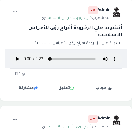
Admin
مدير
منذ شهرين
·
أفراح رؤى للأعراس الاسلامية
·
أنشودة علي الزغرودة أفراح رؤى للأعراس
الاسلامية
أنشودة علي الزغرودة أفراح رؤى للأعراس الاسلامية
100
إعجاب
تعليق
مشاركة
Admin
مدير
منذ شهرين
·
أفراح رؤى للأعراس الاسلامية
·