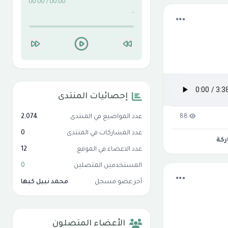
00:00 / 00:00
-
إحصائيات المنتدى
88
عدد المواضيع في المنتدى
2,074
عدد المشاركات في المنتدى
0
كة
عدد الاعضاء في الموقع
12
المستخدمين المتصلين
0
آخر عضو مسجل
محمد نبيل كبها
الأعضاء المتصلون