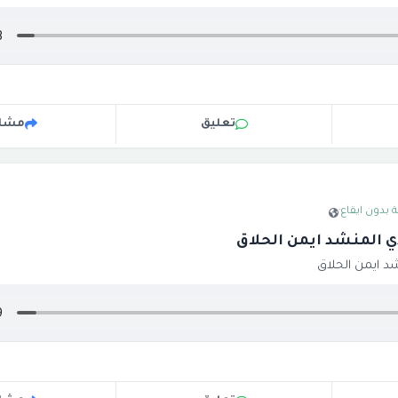
تعليق
مشار
 بدون ايقاع
·
ي المنشد ايمن الحلاق
شد ايمن الحلاق