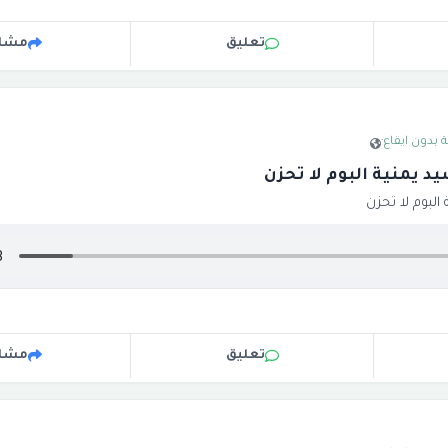
تعليق
مشار
 بدون ايقاع
·
يد يمنية البوم لا تحزن
البوم لا تحزن
تعليق
مشار