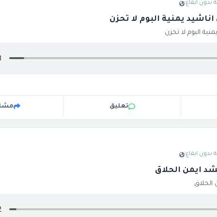
 بدون ايقاع
·
اناشيد يمنية البوم لا تحزن
منية البوم لا تحزن
تعليق
مشار
 بدون ايقاع
·
شد ايمن الحلاق
 الحلاق