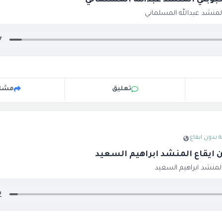
بوبتي المنشد عبدالله المسلماني
لمنشد عبدالله المسلماني
تعليق
مشار
 بدون ايقاع
·
ن ايقاع المنشد ابراهيم السعيد
المنشد ابراهيم السعيد