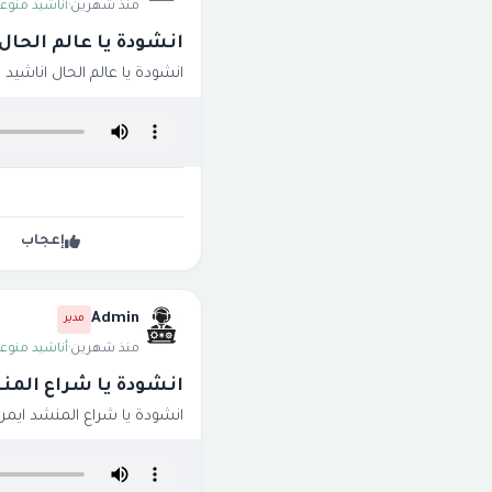
منذ شهرين
·
أناشيد منوعة
انشودة يا عالم الحال 
انشودة يا عالم الحال اناشيد ي
إعجاب
Admin
مدير
منذ شهرين
·
أناشيد منوعة
انشودة يا شراع المن
انشودة يا شراع المنشد ايمن