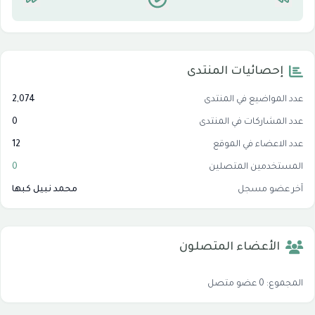
إحصائيات المنتدى
عدد المواضيع في المنتدى
2,074
عدد المشاركات في المنتدى
0
عدد الاعضاء في الموقع
12
المستخدمين المتصلين
0
آخر عضو مسجل
محمد نبيل كبها
الأعضاء المتصلون
المجموع: 0 عضو متصل