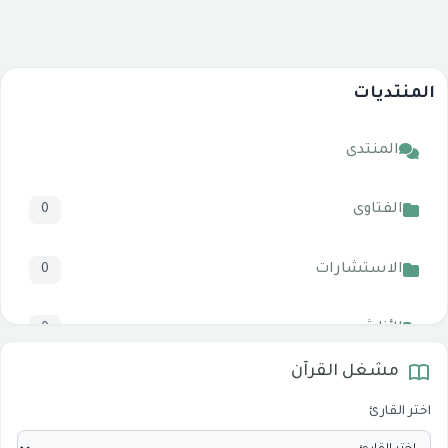
المنتديات
المنتدى
الفتاوى
0
الاستشارات
0
الأناشيد
0
مشغل القرآن
المرئيات
1
اختر القارئ
الدروس والخطب
0