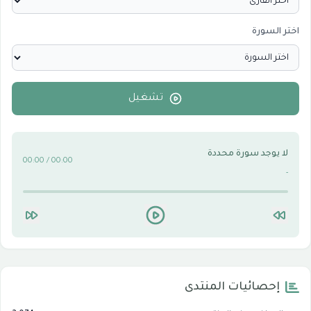
اختر السورة
الأقسام الاسلامية
0
الأقسام التقنية للكمبيوتر والنترنت
0
تشغيل
لا يوجد سورة محددة
00:00 / 00:00
-
إحصائيات المنتدى