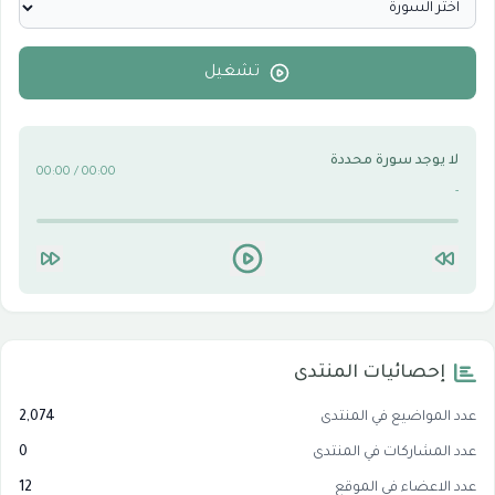
الأقسام التقنية للكمبيوتر والنترنت
0
تشغيل
لا يوجد سورة محددة
00:00 / 00:00
-
إحصائيات المنتدى
عدد المواضيع في المنتدى
2,074
عدد المشاركات في المنتدى
0
عدد الاعضاء في الموقع
12