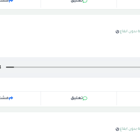
تعليق
مشار
 بدون ايقاع
·
تعليق
مشار
 بدون ايقاع
·