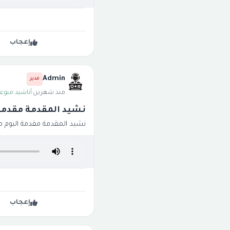
إعجاب
Admin
مدير
منذ شهرين
·
أناشيد منوعة
نشيد المقدمة مقدمة 
نشيد المقدمة مقدمة البوم مه
إعجاب