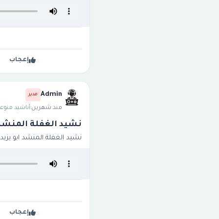
إعجاب
Admin
مدير
منذ شهرين
·
أناشيد منوعة
نشيد الغفلة المنشد ا
نشيد الغفلة المنشد ابو يزيد
إعجاب