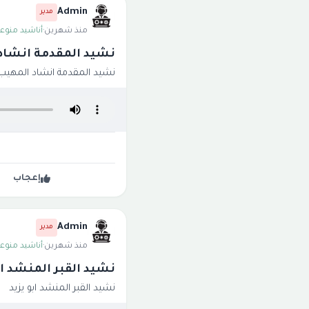
Admin
مدير
منذ شهرين
·
أناشيد منوعة
نشيد المقدمة انشاد
نشيد المقدمة انشاد المهيب 
إعجاب
Admin
مدير
منذ شهرين
·
أناشيد منوعة
نشيد القبر المنشد اب
نشيد القبر المنشد ابو يزيد