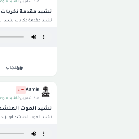
منذ شهرين
·
أناشيد منوعة
نشيد مقدمة ذكريات 
نشيد مقدمة ذكريات نشيد ا
إعجاب
Admin
مدير
منذ شهرين
·
أناشيد منوعة
نشيد الموت المنشد ا
نشيد الموت المنشد ابو يزيد