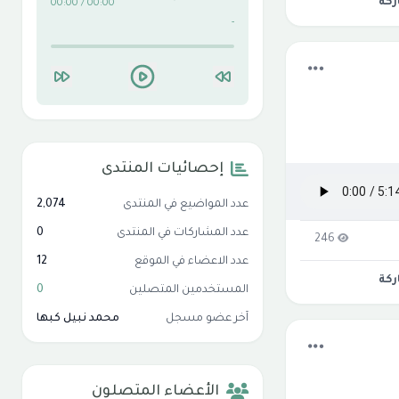
كة
00:00 / 00:00
-
إحصائيات المنتدى
عدد المواضيع في المنتدى
2,074
عدد المشاركات في المنتدى
0
246
عدد الاعضاء في الموقع
12
كة
المستخدمين المتصلين
0
آخر عضو مسجل
محمد نبيل كبها
الأعضاء المتصلون