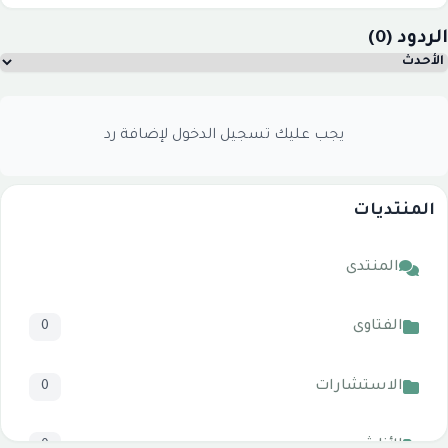
الردود (0)
يجب عليك تسجيل الدخول لإضافة رد
المنتديات
المنتدى
الفتاوى
0
الاستشارات
0
الأناشيد
0