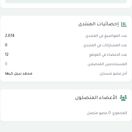
إحصائيات المنتدى
عدد المواضيع في المنتدى
2,074
عدد المشاركات في المنتدى
0
عدد الاعضاء في الموقع
12
المستخدمين المتصلين
0
آخر عضو مسجل
محمد نبيل كبها
الأعضاء المتصلون
المجموع: 0 عضو متصل