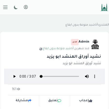
المنتدى
›
أناشيد منوعة بدون ايقاع
Admin
مدير
منذ شهرين
·
أناشيد منوعة بدون ايقاع
·
نشيد أوراق المنشد ابو يزيد
نشيد أوراق المنشد ابو يزيد
161
إعجاب
تعليق
مشاركة