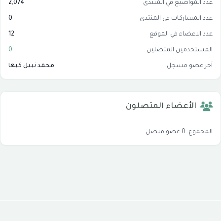
عدد المواضيع في المنتدى
2,074
عدد المشاركات في المنتدى
0
عدد الاعضاء في الموقع
12
المستخدمين المتصلين
0
آخر عضو مسجل
محمد نبيل كبها
الأعضاء المتصلون
المجموع: 0 عضو متصل
جميع الحقوق محفوظة © 2026
موقع شبكة الاسلام