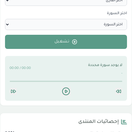
اختر السورة
الأقسام الاسلامية
0
الأقسام التقنية للكمبيوتر والنترنت
0
تشغيل
لا يوجد سورة محددة
00:00 / 00:00
-
إحصائيات المنتدى