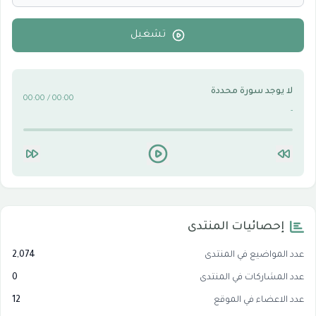
الأقسام التقنية للكمبيوتر والنترنت
0
تشغيل
لا يوجد سورة محددة
00:00 / 00:00
-
إحصائيات المنتدى
عدد المواضيع في المنتدى
2,074
عدد المشاركات في المنتدى
0
عدد الاعضاء في الموقع
12