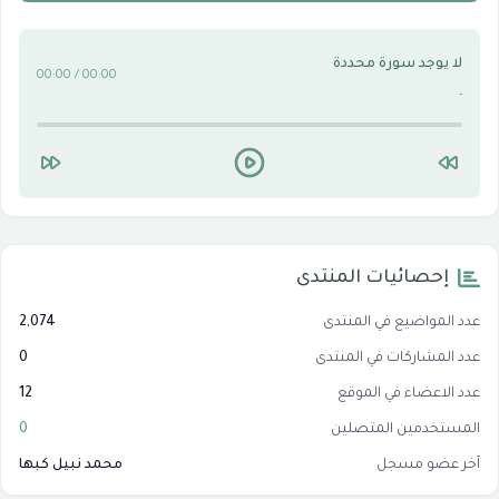
لا يوجد سورة محددة
00:00 / 00:00
-
إحصائيات المنتدى
عدد المواضيع في المنتدى
2,074
عدد المشاركات في المنتدى
0
عدد الاعضاء في الموقع
12
المستخدمين المتصلين
0
آخر عضو مسجل
محمد نبيل كبها