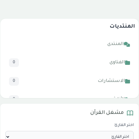
المنتديات
المنتدى
الفتاوى
0
الاستشارات
0
الأناشيد
0
مشغل القرآن
المرئيات
1
اختر القارئ
الدروس والخطب
0