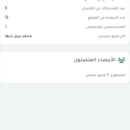
عدد المشاركات في المنتدى
0
عدد الاعضاء في الموقع
12
المستخدمين المتصلين
0
آخر عضو مسجل
محمد نبيل كبها
الأعضاء المتصلون
المجموع: 0 عضو متصل
جميع الحقوق محفوظة © 2026
موقع شبكة الاسلام