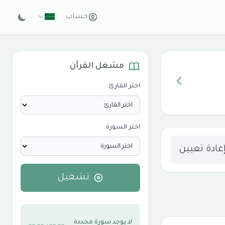
حساب
مشغل القرآن
اختر القارئ
اختر السورة
عادة تعيين
تشغيل
لا يوجد سورة محددة