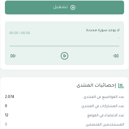
الأقسام التقنية للكمبيوتر والنترنت
0
تشغيل
لا يوجد سورة محددة
00:00 / 00:00
-
إحصائيات المنتدى
عدد المواضيع في المنتدى
2,074
عدد المشاركات في المنتدى
0
عدد الاعضاء في الموقع
12
المستخدمين المتصلين
0