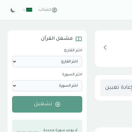
حساب
مشغل القرآن
اختر القارئ
اختر السورة
عادة تعيين
تشغيل
لا يوجد سورة محددة