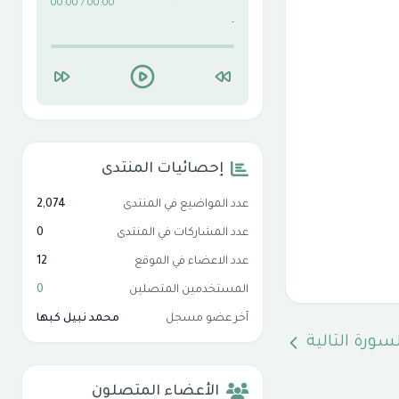
00:00 / 00:00
-
إحصائيات المنتدى
عدد المواضيع في المنتدى
2,074
عدد المشاركات في المنتدى
0
عدد الاعضاء في الموقع
12
المستخدمين المتصلين
0
آخر عضو مسجل
محمد نبيل كبها
لسورة التالية
الأعضاء المتصلون