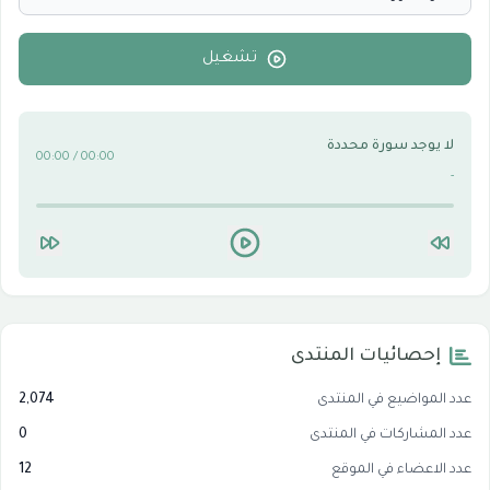
الأقسام التقنية للكمبيوتر والنترنت
0
تشغيل
لا يوجد سورة محددة
00:00 / 00:00
-
إحصائيات المنتدى
عدد المواضيع في المنتدى
2,074
عدد المشاركات في المنتدى
0
عدد الاعضاء في الموقع
12